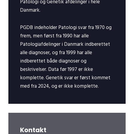
Patologi og Genetik afdelinger i hele
Danmark.
PGDB indeholder Patologi svar fra 1970 og
frem, men først fra 1990 har alle
Patologiafdelinger i Danmark indberettet
alle diagnoser, og fra 1999 har alle
indberettet både diagnoser og
beskrivelser. Data før 1997 er ikke
komplette. Genetik svar er først kommet
med fra 2024, og er ikke komplette.
Kontakt